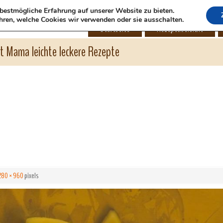
bestmögliche Erfahrung auf unserer Website zu bieten.
hren, welche Cookies wir verwenden oder sie ausschalten.
Startseite
Rezeptübersicht
ht Mama leichte leckere Rezepte
280 × 960
pixels