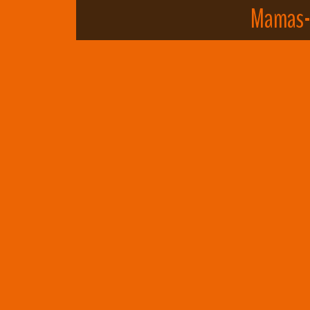
Mamas-