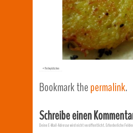
«
Reibeplätzchen
Bookmark the
permalink
.
Schreibe einen Kommenta
Deine E-Mail-Adresse wird nicht veröffentlicht.
Erforderliche Felde