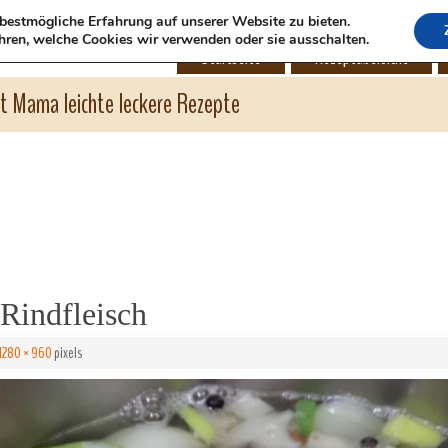
bestmögliche Erfahrung auf unserer Website zu bieten.
hren, welche Cookies wir verwenden oder sie ausschalten.
Startseite
Rezeptübersicht
ht Mama leichte leckere Rezepte
Rindfleisch
1280 × 960
pixels