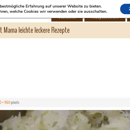
bestmögliche Erfahrung auf unserer Website zu bieten.
hren, welche Cookies wir verwenden oder sie ausschalten.
Startseite
Rezeptübersicht
ht Mama leichte leckere Rezepte
0 × 960
pixels