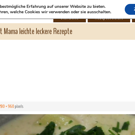
bestmögliche Erfahrung auf unserer Website zu bieten.
hren, welche Cookies wir verwenden oder sie ausschalten.
Startseite
Rezeptübersicht
ht Mama leichte leckere Rezepte
280 × 960
pixels