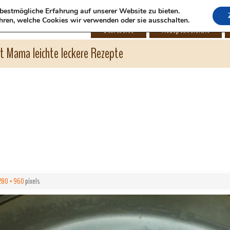
bestmögliche Erfahrung auf unserer Website zu bieten.
hren, welche Cookies wir verwenden oder sie ausschalten.
Startseite
Rezeptübersicht
ht Mama leichte leckere Rezepte
280 × 960
pixels