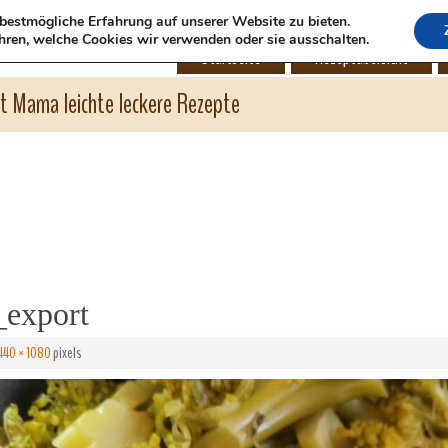
bestmögliche Erfahrung auf unserer Website zu bieten.
hren, welche Cookies wir verwenden oder sie ausschalten.
Startseite
Rezeptübersicht
ht Mama leichte leckere Rezepte
export
440 × 1080
pixels