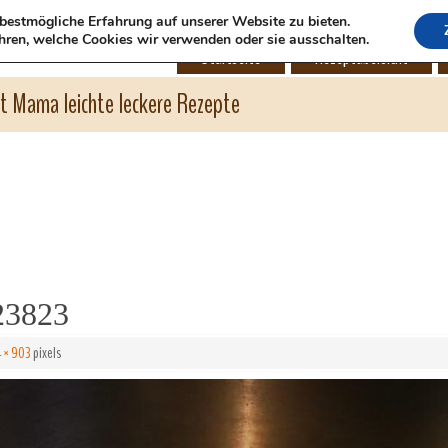
bestmögliche Erfahrung auf unserer Website zu bieten.
hren, welche Cookies wir verwenden oder sie ausschalten.
Startseite
Rezeptübersicht
ht Mama leichte leckere Rezepte
23823
 × 903
pixels