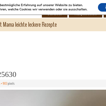
bestmögliche Erfahrung auf unserer Website zu bieten.
hren, welche Cookies wir verwenden oder sie ausschalten.
Startseite
Rezeptübersicht
ht Mama leichte leckere Rezepte
25630
 × 903
pixels