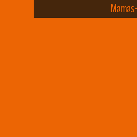
Mamas-