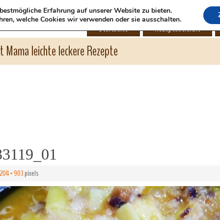
bestmögliche Erfahrung auf unserer Website zu bieten.
hren, welche Cookies wir verwenden oder sie ausschalten.
Startseite
Rezeptübersicht
ht Mama leichte leckere Rezepte
3119_01
1204 × 903
pixels