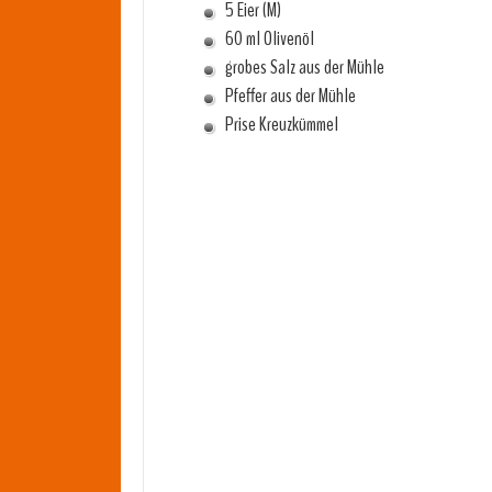
5 Eier (M)
60 ml Olivenöl
grobes Salz aus der Mühle
Pfeffer aus der Mühle
Prise Kreuzkümmel