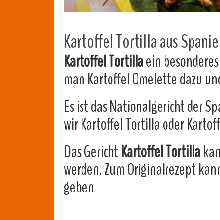
Kartoffel Tortilla aus Spanie
Kartoffel Tortilla
ein besonderes 
man Kartoffel Omelette dazu und
Es ist das Nationalgericht der S
wir Kartoffel Tortilla oder Kartof
Das Gericht
Kartoffel Tortilla
kan
werden. Zum Originalrezept kann
geben