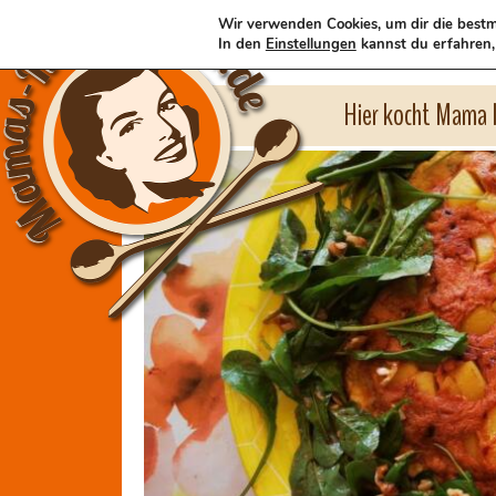
Wir verwenden Cookies, um dir die bestm
In den
Einstellungen
kannst du erfahren,
Hier kocht Mama l