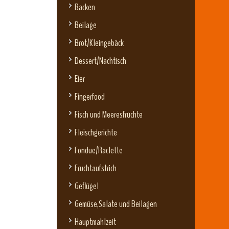
Backen
Beilage
Brot/Kleingebäck
Dessert/Nachtisch
Eier
Fingerfood
Fisch und Meeresfrüchte
Fleischgerichte
Fondue/Raclette
Fruchtaufstrich
Geflügel
Gemüse,Salate und Beilagen
Hauptmahlzeit