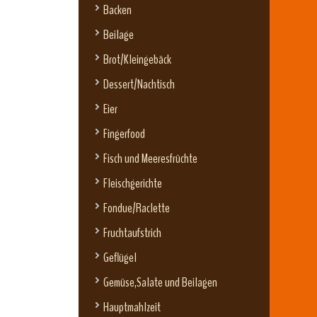
Backen
Beilage
Brot/Kleingebäck
Dessert/Nachtisch
Eier
Fingerfood
Fisch und Meeresfrüchte
Fleischgerichte
Fondue/Raclette
Fruchtaufstrich
Geflügel
Gemüse,Salate und Beilagen
Hauptmahlzeit