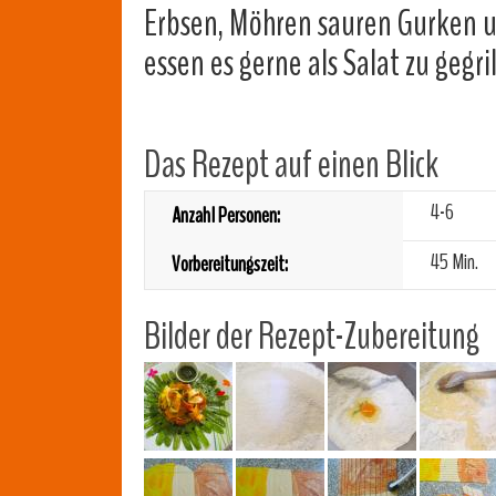
Erbsen, Möhren sauren Gurken u
essen es gerne als Salat zu gegril
Das Rezept auf einen Blick
4-6
Anzahl Personen:
45 Min.
Vorbereitungszeit:
Bilder der Rezept-Zubereitung