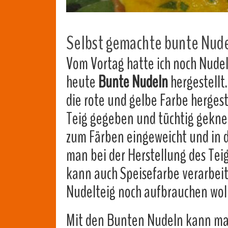
Selbst gemachte bunte Nude
Vom Vortag hatte ich noch Nudel
heute
Bunte Nudeln
hergestellt
die rote und gelbe Farbe hergest
Teig gegeben und tüchtig geknet
zum Färben eingeweicht und in d
man bei der Herstellung des Teig
kann auch Speisefarbe verarbeite
Nudelteig noch aufbrauchen wo
Mit den Bunten Nudeln kann ma