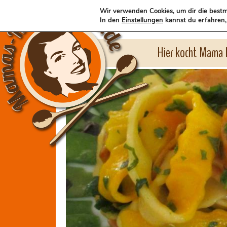
Wir verwenden Cookies, um dir die bestm
In den
Einstellungen
kannst du erfahren,
Hier kocht Mama l