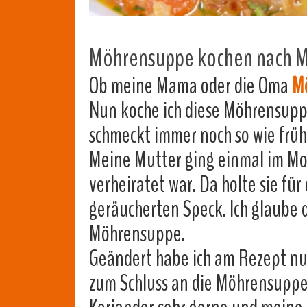
Möhrensuppe kochen nach 
Ob meine Mama oder die Oma
M
Nun koche ich diese Möhrensuppe
schmeckt immer noch so wie früh
Meine Mutter ging einmal im Mon
verheiratet war. Da holte sie fü
geräucherten Speck. Ich glaube
Möhrensuppe.
Geändert habe ich am Rezept nur,
zum Schluss an die Möhrensuppe