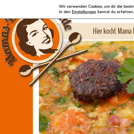
Wir verwenden Cookies, um dir die bestm
In den
Einstellungen
kannst du erfahren,
Hier kocht Mama l