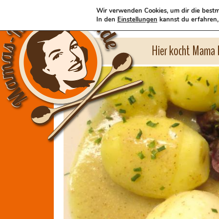
Wir verwenden Cookies, um dir die bestm
In den
Einstellungen
kannst du erfahren,
Hier kocht Mama l