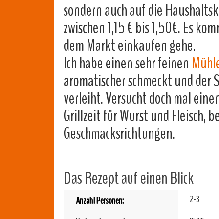
sondern auch auf die Haushaltsk
zwischen 1,15 € bis 1,50€. Es ko
dem Markt einkaufen gehe.
Ich habe einen sehr feinen
Mühl
aromatischer schmeckt und der 
verleiht. Versucht doch mal ein
Grillzeit für Wurst und Fleisch, 
Geschmacksrichtungen.
Das Rezept auf einen Blick
2-3
Anzahl Personen: