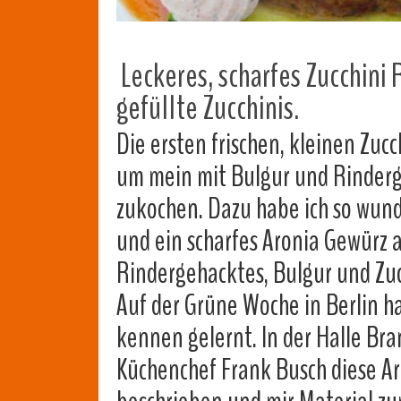
Leckeres, scharfes Zucchini
gefüllte Zucchinis.
Die ersten frischen, kleinen Z
um mein mit Bulgur und Rinderg
zukochen. Dazu habe ich so wund
und ein scharfes Aronia Gewürz 
Rindergehacktes, Bulgur und Zuc
Auf der Grüne Woche in Berlin h
kennen gelernt. In der Halle B
Küchenchef Frank Busch diese A