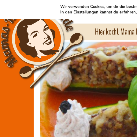
Wir verwenden Cookies, um dir die bestm
In den
Einstellungen
kannst du erfahren,
Hier kocht Mama l