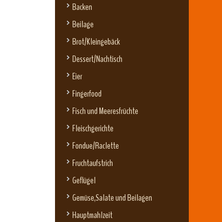
Backen
Beilage
Brot/Kleingebäck
Dessert/Nachtisch
Eier
Fingerfood
Fisch und Meeresfrüchte
Fleischgerichte
Fondue/Raclette
Fruchtaufstrich
Geflügel
Gemüse,Salate und Beilagen
Hauptmahlzeit