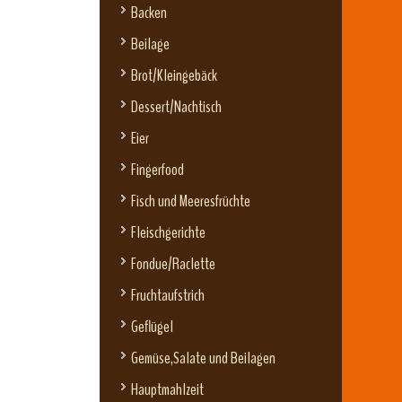
Backen
Beilage
Brot/Kleingebäck
Dessert/Nachtisch
Eier
Fingerfood
Fisch und Meeresfrüchte
Fleischgerichte
Fondue/Raclette
Fruchtaufstrich
Geflügel
Gemüse,Salate und Beilagen
Hauptmahlzeit