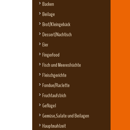
Backen
Beilage
Brot/Kleingebäck
Dessert/Nachtisch
Eier
Fingerfood
Fisch und Meeresfrüchte
Fleischgerichte
Fondue/Raclette
Fruchtaufstrich
Geflügel
Gemüse,Salate und Beilagen
Hauptmahlzeit