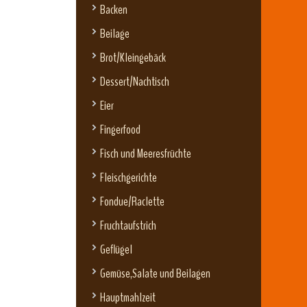
Backen
Beilage
Brot/Kleingebäck
Dessert/Nachtisch
Eier
Fingerfood
Fisch und Meeresfrüchte
Fleischgerichte
Fondue/Raclette
Fruchtaufstrich
Geflügel
Gemüse,Salate und Beilagen
Hauptmahlzeit