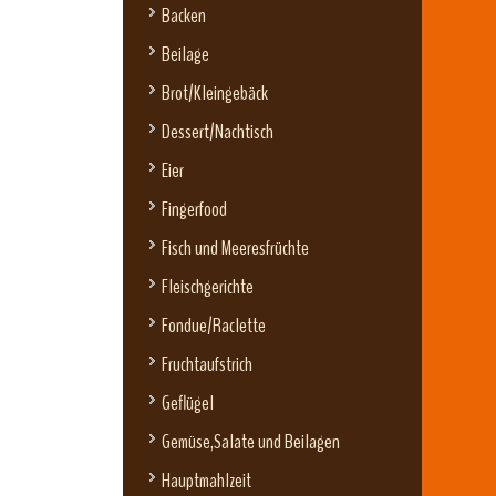
Backen
Beilage
Brot/Kleingebäck
Dessert/Nachtisch
Eier
Fingerfood
Fisch und Meeresfrüchte
Fleischgerichte
Fondue/Raclette
Fruchtaufstrich
Geflügel
Gemüse,Salate und Beilagen
Hauptmahlzeit