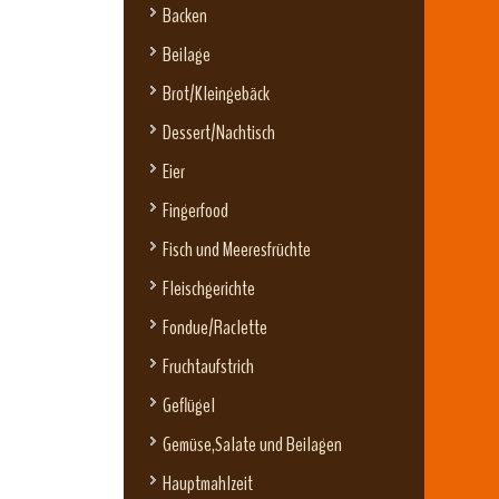
Backen
Beilage
Brot/Kleingebäck
Dessert/Nachtisch
Eier
Fingerfood
Fisch und Meeresfrüchte
Fleischgerichte
Fondue/Raclette
Fruchtaufstrich
Geflügel
Gemüse,Salate und Beilagen
Hauptmahlzeit