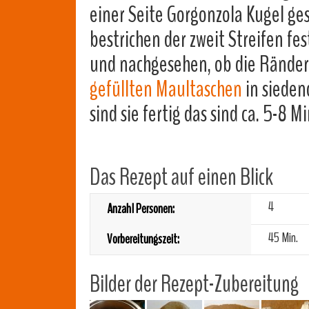
einer Seite Gorgonzola Kugel ges
bestrichen der zweit Streifen f
und nachgesehen, ob die Ränder
gefüllten Maultaschen
in sieden
sind sie fertig das sind ca. 5-8 
Das Rezept auf einen Blick
4
Anzahl Personen:
45 Min.
Vorbereitungszeit:
Bilder der Rezept-Zubereitung