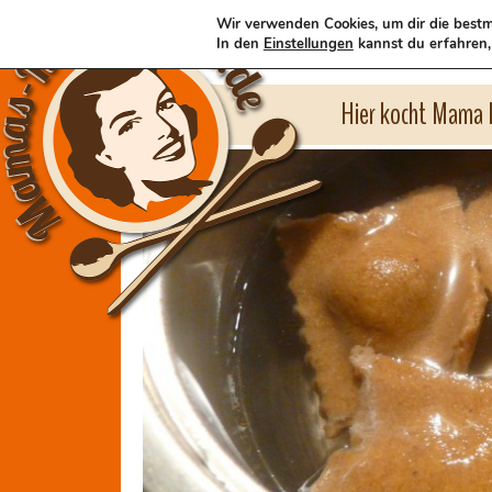
Wir verwenden Cookies, um dir die bestm
In den
Einstellungen
kannst du erfahren,
Hier kocht Mama l