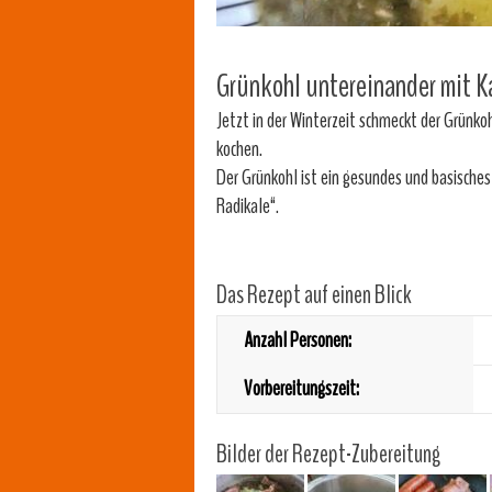
Grünkohl untereinander mit K
Jetzt in der Winterzeit schmeckt der Grünko
kochen.
Der Grünkohl ist ein gesundes und basisches 
Radikale“.
Das Rezept auf einen Blick
Anzahl Personen:
Vorbereitungszeit:
Bilder der Rezept-Zubereitung