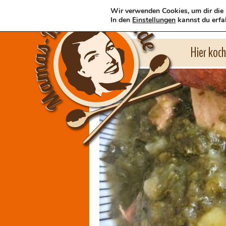
Wir verwenden Cookies, um dir die 
In den
Einstellungen
kannst du erfa
Hier koc