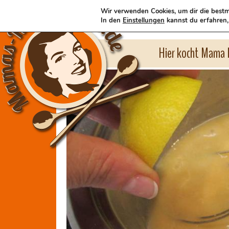
Wir verwenden Cookies, um dir die bestm
In den
Einstellungen
kannst du erfahren,
Hier kocht Mama l