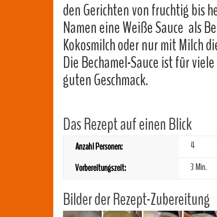
den Gerichten von fruchtig bis 
Namen eine Weiße Sauce als Bec
Kokosmilch oder nur mit Milch di
Die Bechamel-Sauce ist für viele
guten Geschmack.
Das Rezept auf einen Blick
4
Anzahl Personen:
3 Min.
Vorbereitungszeit:
Bilder der Rezept-Zubereitung