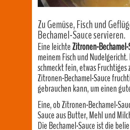
Zu Gemüse, Fisch und Geflüge
Bechamel-Sauce servieren.
Eine leichte
Zitronen-Bechamel
meinem Fisch und Nudelgericht. 
schmeckt fein, etwas Fruchtiges z
Zitronen-Bechamel-Sauce fruchtig
gebrauchen kann, um einen gute
Eine, ob Zitronen-Bechamel-Sauce
Sauce aus Butter, Mehl und Milch
Die Bechamel-Sauce ist die bel