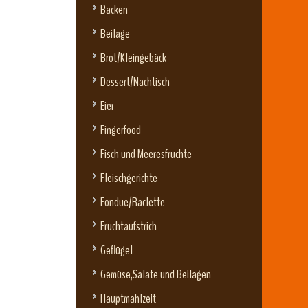
Backen
Beilage
Brot/Kleingebäck
Dessert/Nachtisch
Eier
Fingerfood
Fisch und Meeresfrüchte
Fleischgerichte
Fondue/Raclette
Fruchtaufstrich
Geflügel
Gemüse,Salate und Beilagen
Hauptmahlzeit