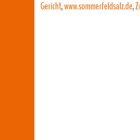
Gericht
,
www.sommerfeldsalz.de
,
Z