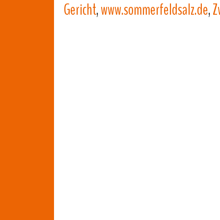
Gericht
,
www.sommerfeldsalz.de
,
Z