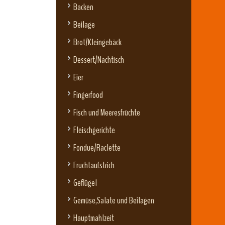
Backen
Beilage
Brot/Kleingebäck
Dessert/Nachtisch
Eier
Fingerfood
Fisch und Meeresfrüchte
Fleischgerichte
Fondue/Raclette
Fruchtaufstrich
Geflügel
Gemüse,Salate und Beilagen
Hauptmahlzeit