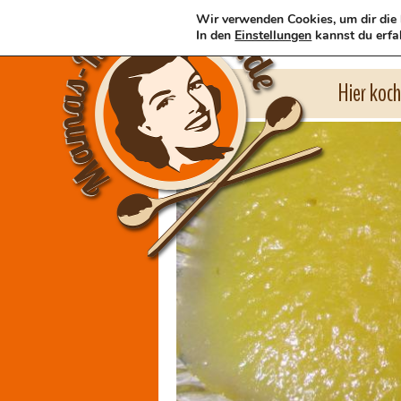
Wir verwenden Cookies, um dir die 
In den
Einstellungen
kannst du erfa
Hier koc