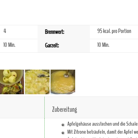
4
95
kcal. pro Portion
Brennwert:
10 Min.
10 Min.
Garzeit:
Zubereitung
Apfelgehäuse ausstechen und die Schale
Mit Zitrone beträufeln, damit der Apfel we