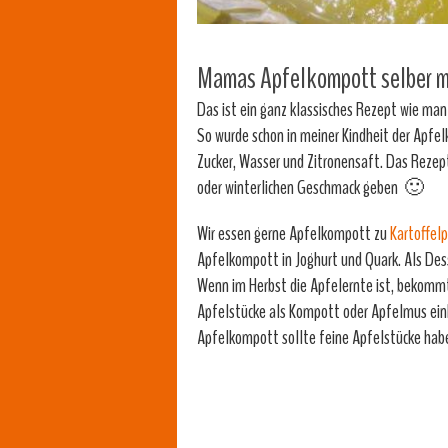
Mamas Apfelkompott selber ma
Das ist ein ganz klassisches Rezept wie man
So wurde schon in meiner Kindheit der Apfe
Zucker, Wasser und Zitronensaft. Das Rezep
oder winterlichen Geschmack geben 🙂
Wir essen gerne Apfelkompott zu
Kartoffel
Apfelkompott in Joghurt und Quark. Als Dess
Wenn im Herbst die Apfelernte ist, bekomm
Apfelstücke als Kompott oder Apfelmus ein
Apfelkompott sollte feine Apfelstücke habe