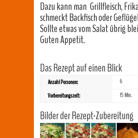
Dazu kann man Grillfleisch, Fri
schmeckt Backfisch oder Geflügel
Sollte etwas vom Salat übrig ble
Guten Appetit.
Das Rezept auf einen Blick
6
Anzahl Personen:
15 Min.
Vorbereitungszeit:
Bilder der Rezept-Zubereitung