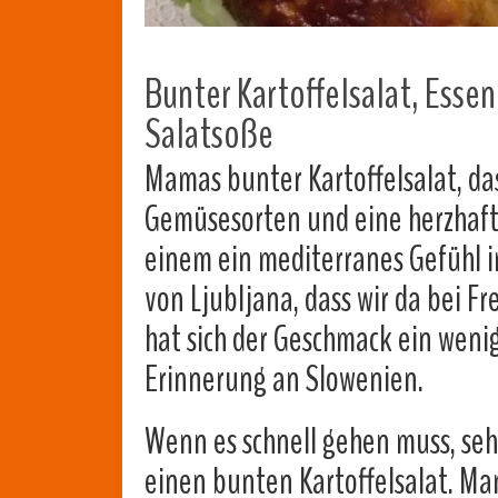
Bunter Kartoffelsalat, Essen
Salatsoße
Mamas bunter Kartoffelsalat, das
Gemüsesorten und eine herzhafte
einem ein mediterranes Gefühl im
von Ljubljana, dass wir da bei 
hat sich der Geschmack ein wenig
Erinnerung an Slowenien.
Wenn es schnell gehen muss, sehr
einen bunten Kartoffelsalat. Mam