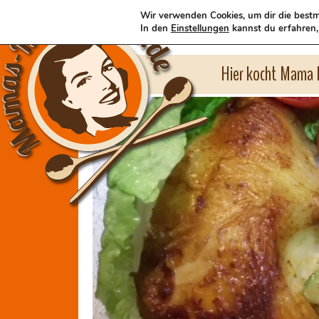
Wir verwenden Cookies, um dir die bestm
In den
Einstellungen
kannst du erfahren,
Hier kocht Mama l