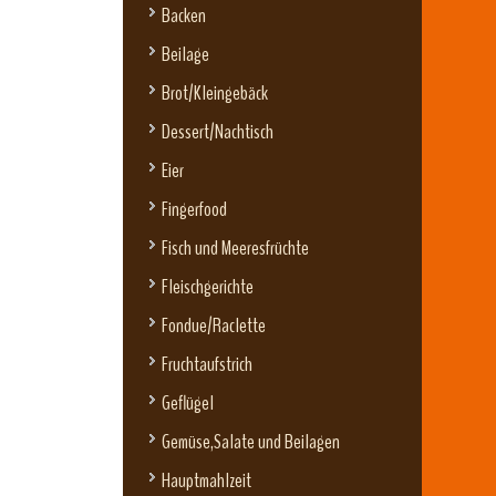
Backen
Beilage
Brot/Kleingebäck
Dessert/Nachtisch
Eier
Fingerfood
Fisch und Meeresfrüchte
Fleischgerichte
Fondue/Raclette
Fruchtaufstrich
Geflügel
Gemüse,Salate und Beilagen
Hauptmahlzeit