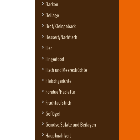
Backen
Beilage
Brot/Kleingebäck
Dessert/Nachtisch
Eier
Fingerfood
Fisch und Meeresfrüchte
Fleischgerichte
Fondue/Raclette
Fruchtaufstrich
Geflügel
Gemüse,Salate und Beilagen
Hauptmahlzeit