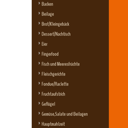
Backen
Beilage
Brot/Kleingebäck
Dessert/Nachtisch
Eier
Fingerfood
Fisch und Meeresfrüchte
Fleischgerichte
Fondue/Raclette
Fruchtaufstrich
Geflügel
Gemüse,Salate und Beilagen
Hauptmahlzeit