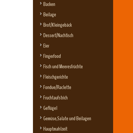
Backen
Beilage
Brot/Kleingebäck
Dessert/Nachtisch
Eier
Fingerfood
Fisch und Meeresfrüchte
Fleischgerichte
Fondue/Raclette
Fruchtaufstrich
Geflügel
Gemüse,Salate und Beilagen
Hauptmahlzeit