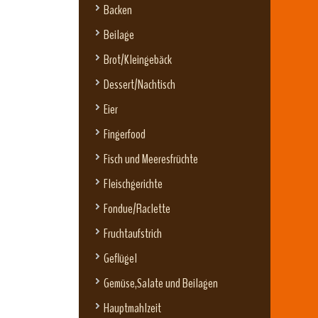
Backen
Beilage
Brot/Kleingebäck
Dessert/Nachtisch
Eier
Fingerfood
Fisch und Meeresfrüchte
Fleischgerichte
Fondue/Raclette
Fruchtaufstrich
Geflügel
Gemüse,Salate und Beilagen
Hauptmahlzeit