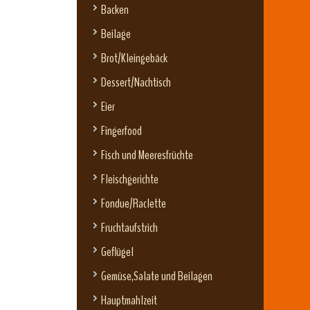
Backen
Beilage
Brot/Kleingebäck
Dessert/Nachtisch
Eier
Fingerfood
Fisch und Meeresfrüchte
Fleischgerichte
Fondue/Raclette
Fruchtaufstrich
Geflügel
Gemüse,Salate und Beilagen
Hauptmahlzeit