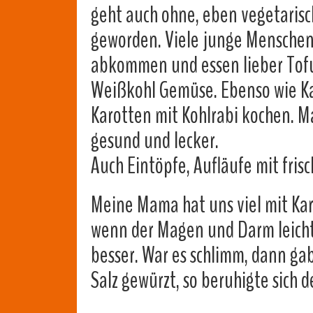
geht auch ohne, eben vegetarisc
geworden. Viele junge Mensche
abkommen und essen lieber Tofu,
Weißkohl Gemüse. Ebenso wie K
Karotten mit Kohlrabi kochen. 
gesund und lecker.
Auch Eintöpfe, Aufläufe mit fris
Meine Mama hat uns viel mit Kar
wenn der Magen und Darm leicht
besser. War es schlimm, dann ga
Salz gewürzt, so beruhigte sich 