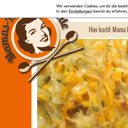
Wir verwenden Cookies, um dir die bestm
In den
Einstellungen
kannst du erfahren,
Hier kocht Mama l