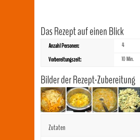
Das Rezept auf einen Blick
4
Anzahl Personen:
10 Min.
Vorbereitungszeit:
Bilder der Rezept-Zubereitung
Zutaten