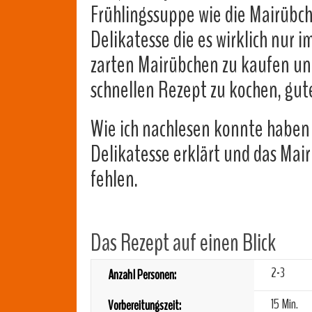
Frühlingssuppe wie die Mairübche
Delikatesse die es wirklich nur 
zarten Mairübchen zu kaufen u
schnellen Rezept zu kochen, gu
Wie ich nachlesen konnte haben 
Delikatesse erklärt und das Mai
fehlen.
Das Rezept auf einen Blick
2-3
Anzahl Personen:
15 Min.
Vorbereitungszeit: