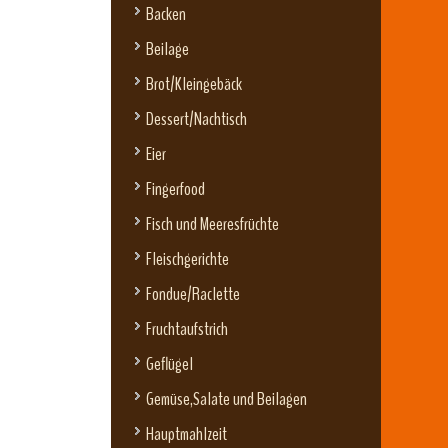
Backen
Beilage
Brot/Kleingebäck
Dessert/Nachtisch
Eier
Fingerfood
Fisch und Meeresfrüchte
Fleischgerichte
Fondue/Raclette
Fruchtaufstrich
Geflügel
Gemüse,Salate und Beilagen
Hauptmahlzeit